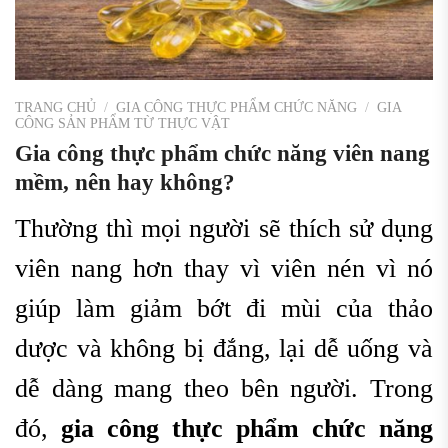
TRANG CHỦ
/
GIA CÔNG THỰC PHẨM CHỨC NĂNG
/
GIA
CÔNG SẢN PHẨM TỪ THỰC VẬT
Gia công thực phẩm chức năng viên nang
mềm, nên hay không?
Thường thì mọi người sẽ thích sử dụng
viên nang hơn thay vì viên nén vì nó
giúp làm giảm bớt đi mùi của thảo
dược và không bị đắng, lại dễ uống và
dễ dàng mang theo bên người. Trong
đó,
gia công thực phẩm chức năng