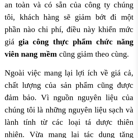
an toàn và có sẵn của công ty chúng
tôi, khách hàng sẽ giảm bớt đi một
phần nào chi phí, điều này khiến mức
giá
gia công thực phẩm chức năng
viên nang mềm
cũng giảm theo cùng.
Ngoài việc mang lại lợi ích về giá cả,
chất lượng của sản phẩm cũng được
đảm bảo. Vì nguồn nguyên liệu của
chúng tôi là những nguyên liệu sạch và
lành tính từ các loại tá dược thiên
nhiên. Vừa mang lại tác dụng tăng