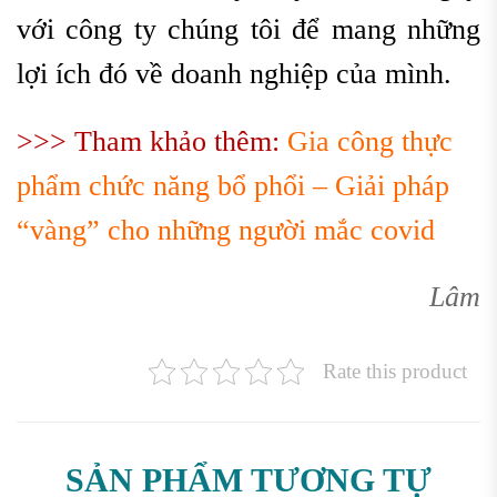
với công ty chúng tôi để mang những
lợi ích đó về doanh nghiệp của mình.
>>> Tham khảo thêm:
Gia công thực
phẩm chức năng bổ phổi – Giải pháp
“vàng” cho những người mắc covid
Lâm
Rate this product
SẢN PHẨM TƯƠNG TỰ