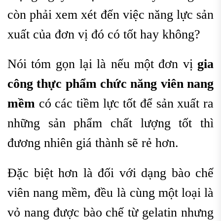
còn phải xem xét đến việc năng lực sản
xuất của đơn vị đó có tốt hay không?
Nói tóm gọn lại là nếu một đơn vị
gia
công thực phẩm chức năng viên nang
mềm
có các tiềm lực tốt để sản xuất ra
những sản phẩm chất lượng tốt thì
đương nhiên giá thành sẽ rẻ hơn.
Đặc biệt hơn là đối với dạng bào chế
viên nang mềm, đều là cùng một loại là
vỏ nang được bào chế từ gelatin nhưng