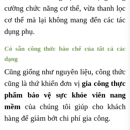
cường chức năng cơ thể, vừa thanh lọc
cơ thể mà lại không mang đến các tác
dụng phụ.
Có sẵn công thức bào chế của tất cả các
dạng
Cũng giống như nguyên liệu, công thức
cũng là thứ khiến đơn vị
gia công thực
phẩm bảo vệ sực khỏe viên nang
mềm
của chúng tôi giúp cho khách
hàng để giảm bớt chi phí gia công.