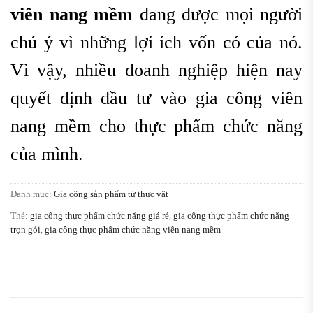
viên nang mềm
đang được mọi người
chú ý vì những lợi ích vốn có của nó.
Vì vậy, nhiều doanh nghiệp hiện nay
quyết định đầu tư vào gia công viên
nang mềm cho thực phẩm chức năng
của mình.
Danh mục:
Gia công sản phẩm từ thực vật
Thẻ:
gia công thực phẩm chức năng giá rẻ
,
gia công thực phẩm chức năng
trọn gói
,
gia công thực phẩm chức năng viên nang mềm