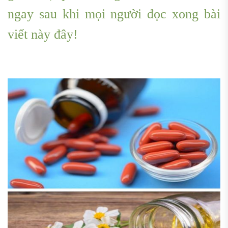
ngay sau khi mọi người đọc xong bài
viết này đây!