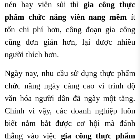
nén hay viên sủi thì
gia công thực
phẩm chức năng viên nang mềm
ít
tốn chi phí hơn, công đoạn gia công
cũng đơn giản hơn, lại được nhiều
người thích hơn.
Ngày nay, nhu cầu sử dụng thực phẩm
chức năng ngày càng cao vì trình độ
văn hóa người dân đã ngày một tăng.
Chính vì vậy, các doanh nghiệp luôn
biết nắm bắt được cơ hội mà đánh
thẳng vào việc
gia công thực phẩm