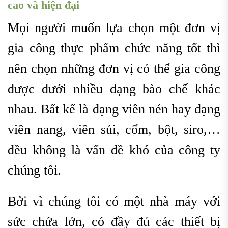
cao và hiện đại
Mọi người muốn lựa chọn một đơn vị
gia công thực phẩm chức năng tốt thì
nên chọn những đơn vị có thể gia công
được dưới nhiều dạng bào chế khác
nhau. Bất kể là dạng viên nén hay dạng
viên nang, viên sủi, cốm, bột, siro,…
đều không là vấn đề khó của công ty
chúng tôi.
Bởi vì chúng tôi có một nhà máy với
sức chứa lớn, có đầy đủ các thiết bị