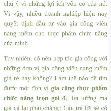
chú ý vì những lợi ích vốn có của nó.
Vì vậy, nhiều doanh nghiệp hiện nay
quyết định đầu tư vào gia công viên
nang mềm cho thực phẩm chức năng
của mình.
Tuy nhiên, có nên hợp tác gia công với
những đơn vị gia công viên nang mềm
giá rẻ hay không? Làm thế nào để tìm
được một đơn vị
gia công thực phẩm
chức năng trọn gói
đủ tin tưởng mà
giá cả lại phải chăng? Câu trả lời sẽ có