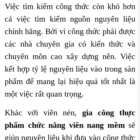
Việc tìm kiếm công thức còn khó hơn
cả việc tìm kiếm nguồn nguyên liệu
chính hãng. Bởi vì công thức phải được
các nhà chuyên gia có kiến thức và
chuyên môn cao xây dựng nên. Việc
kết hợp tỷ lệ nguyên liệu vào trong sản
phẩm để mang lại hiệu quả tốt nhất là
một việc rất quan trọng.
Khác với viên nén,
gia công thực
phẩm chức năng viên nang mềm
sẽ
giúp nguyên liệu khi đưa vào công thức