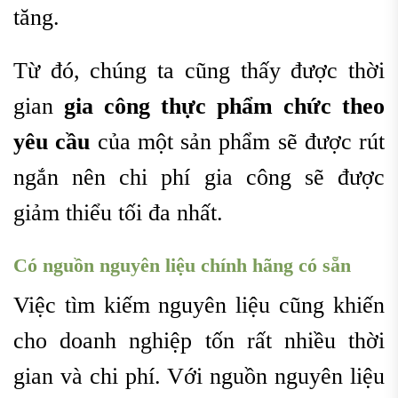
tăng.
Từ đó, chúng ta cũng thấy được thời
gian
gia công thực phẩm chức theo
yêu cầu
của một sản phẩm sẽ được rút
ngắn nên chi phí gia công sẽ được
giảm thiểu tối đa nhất.
Có nguồn nguyên liệu chính hãng có sẵn
Việc tìm kiếm nguyên liệu cũng khiến
cho doanh nghiệp tốn rất nhiều thời
gian và chi phí. Với nguồn nguyên liệu