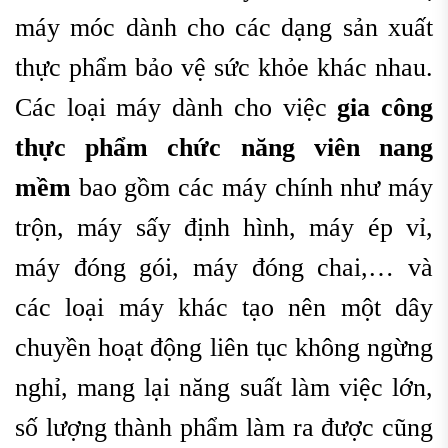
máy móc dành cho các dạng sản xuất
thực phẩm bảo vệ sức khỏe khác nhau.
Các loại máy dành cho việc
gia công
thực phẩm chức năng viên nang
mềm
bao gồm các máy chính như máy
trộn, máy sấy định hình, máy ép vỉ,
máy đóng gói, máy đóng chai,… và
các loại máy khác tạo nên một dây
chuyền hoạt động liên tục không ngừng
nghỉ, mang lại năng suất làm việc lớn,
số lượng thành phẩm làm ra được cũng