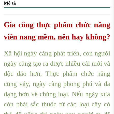
Mô tả
Gia công thực phẩm chức năng
viên nang mềm, nên hay không?
Xã hội ngày càng phát triển, con người
ngày càng tạo ra được nhiều cái mới và
độc đáo hơn. Thực phẩm chức năng
cũng vậy, ngày càng phong phú và đa
dạng hơn về chủng loại. Nếu ngày xưa
còn phải sắc thuốc từ các loại cây cỏ