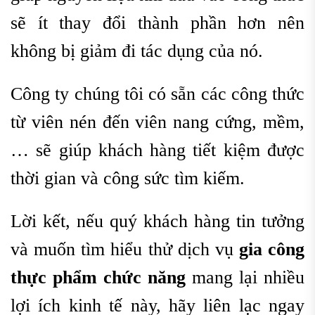
sẽ ít thay đổi thành phần hơn nên
không bị giảm đi tác dụng của nó.
Công ty chúng tôi có sẵn các công thức
từ viên nén đến viên nang cứng, mềm,
… sẽ giúp khách hàng tiết kiệm được
thời gian và công sức tìm kiếm.
Lời kết, nếu quý khách hàng tin tưởng
và muốn tìm hiểu thử dịch vụ
gia công
thực phẩm chức năng
mang lại nhiều
lợi ích kinh tế này, hãy liên lạc ngay