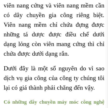
viên nang cứng và viên nang mềm cần
có dây chuyền gia công riêng biệt.
Viên nang mềm chỉ chứa đựng được
những tá dược được điều chế dưới
dạng lỏng còn viên mang cứng thì chỉ
chứa được dưới dạng rắn.
Dưới đây là một số nguyên do vì sao
dịch vụ gia công của công ty chúng tôi
lại có giá thành phải chăng đến vậy.
Có những dây chuyền máy móc công nghệ