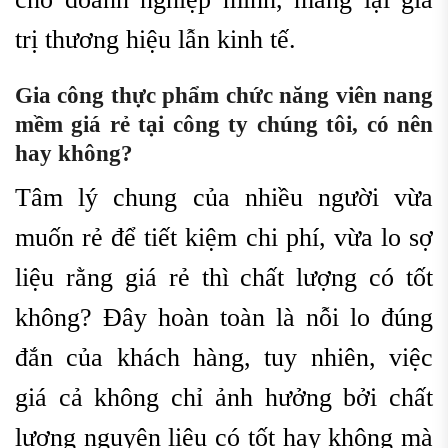
trị thương hiệu lẫn kinh tế.
G
ia công thực phẩm chức năng viên nang
mềm
giá rẻ tại công ty chúng tôi, có nên
hay không?
Tâm lý chung của nhiều người vừa
muốn rẻ để tiết kiệm chi phí, vừa lo sợ
liệu rằng giá rẻ thì chất lượng có tốt
không? Đây hoàn toàn là nỗi lo đúng
đắn của khách hàng, tuy nhiên, việc
giá cả không chỉ ảnh hưởng bởi chất
lượng nguyên liệu có tốt hay không mà