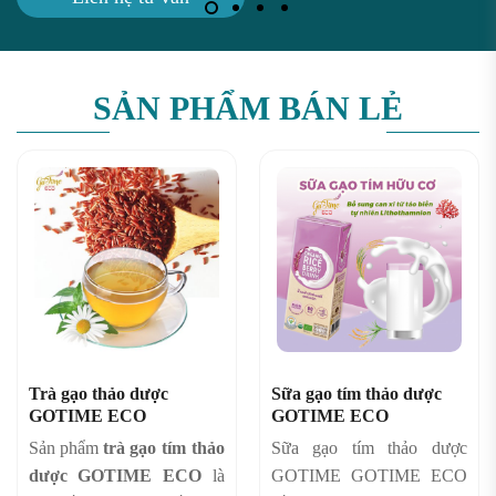
SẢN PHẨM BÁN LẺ
Trà gạo thảo dược
Sữa gạo tím thảo dược
GOTIME ECO
GOTIME ECO
Sản phẩm
trà gạo
tím
thảo
Sữa gạo tím thảo dược
dược
GOTIME ECO
là
GOTIME GOTIME ECO