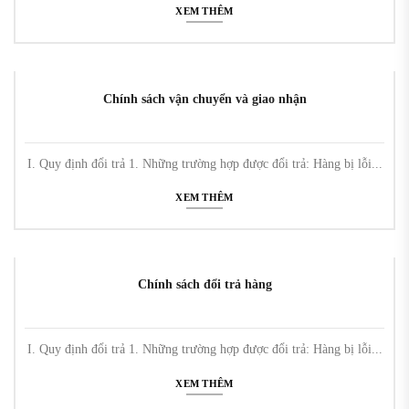
XEM THÊM
Chính sách vận chuyển và giao nhận
I. Quy định đổi trả 1. Những trường hợp được đổi trả: Hàng bị lỗi...
XEM THÊM
Chính sách đổi trả hàng
I. Quy định đổi trả 1. Những trường hợp được đổi trả: Hàng bị lỗi...
XEM THÊM