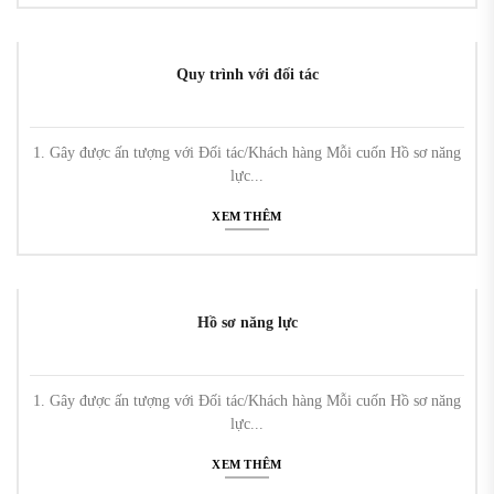
Quy trình với đối tác
1. Gây được ấn tượng với Đối tác/Khách hàng Mỗi cuốn Hồ sơ năng
lực...
XEM THÊM
Hồ sơ năng lực
1. Gây được ấn tượng với Đối tác/Khách hàng Mỗi cuốn Hồ sơ năng
lực...
XEM THÊM