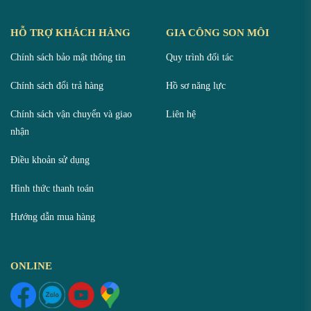
HỖ TRỢ KHÁCH HÀNG
GIA CÔNG SON MÔI
Chính sách bảo mật thông tin
Quy trình đối tác
Chính sách đổi trả hàng
Hồ sơ năng lực
Chính sách vận chuyển và giao
Liên hệ
nhận
Điều khoản sử dụng
Hình thức thanh toán
Hướng dẫn mua hàng
ONLINE