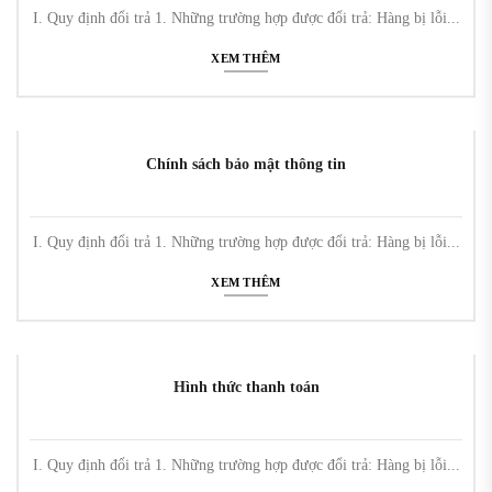
I. Quy định đổi trả 1. Những trường hợp được đổi trả: Hàng bị lỗi...
XEM THÊM
Chính sách bảo mật thông tin
I. Quy định đổi trả 1. Những trường hợp được đổi trả: Hàng bị lỗi...
XEM THÊM
Hình thức thanh toán
I. Quy định đổi trả 1. Những trường hợp được đổi trả: Hàng bị lỗi...