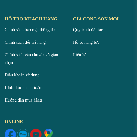
HỖ TRỢ KHÁCH HÀNG
GIA CÔNG SON MÔI
Chính sách bảo mật thông tin
Quy trình đối tác
Chính sách đổi trả hàng
Hồ sơ năng lực
Chính sách vận chuyển và giao
Liên hệ
nhận
Điều khoản sử dụng
Hình thức thanh toán
Hướng dẫn mua hàng
ONLINE