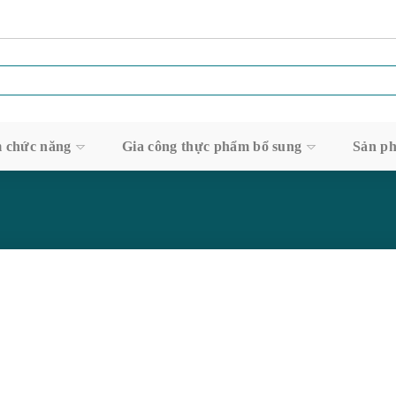
m chức năng
Gia công thực phẩm bổ sung
Sản ph