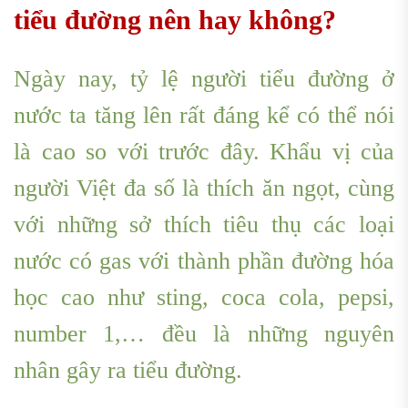
tiểu đường
nên hay không?
Ngày nay, tỷ lệ người tiểu đường ở
nước ta tăng lên rất đáng kể có thể nói
là cao so với trước đây. Khẩu vị của
người Việt đa số là thích ăn ngọt, cùng
với những sở thích tiêu thụ các loại
nước có gas với thành phần đường hóa
học cao như sting, coca cola, pepsi,
number 1,… đều là những nguyên
nhân gây ra tiểu đường.