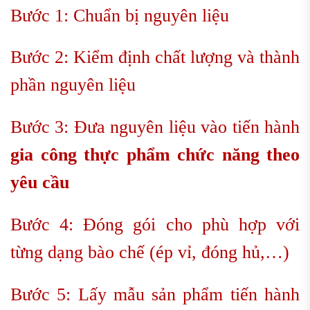
Bước 1: Chuẩn bị nguyên liệu
Bước 2: Kiểm định chất lượng và thành
phần nguyên liệu
Bước 3: Đưa nguyên liệu vào tiến hành
g
ia công thực phẩm chức năng theo
yêu cầu
Bước 4: Đóng gói cho phù hợp với
từng dạng bào chế (ép vỉ, đóng hủ,…)
Bước 5: Lấy mẫu sản phẩm tiến hành