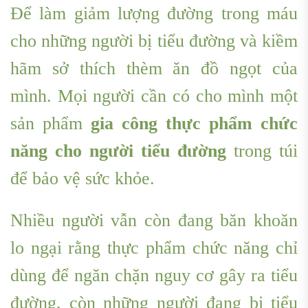
Để làm giảm lượng đường trong máu
cho những người bị tiểu đường và kiềm
hãm sở thích thèm ăn đồ ngọt của
mình. Mọi người cần có cho mình một
sản phẩm
g
ia công thực phẩm chức
năng cho người tiểu đường
trong túi
để bảo vệ sức khỏe.
Nhiều người vẫn còn đang băn khoăn
lo ngại rằng thực phẩm chức năng chỉ
dùng để ngăn chặn nguy cơ gây ra tiểu
đường, còn những người đang bị tiểu