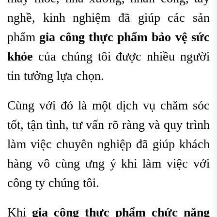
nghề, kinh nghiệm đã giúp các sản
phẩm
g
ia công thực phẩm bảo vệ sức
khỏe
của chúng tôi được nhiều người
tin tưởng lựa chọn.
Cùng với đó là một dịch vụ chăm sóc
tốt, tận tình, tư vấn rõ ràng và quy trình
làm việc chuyên nghiệp đã giúp khách
hàng vô cùng ưng ý khi làm việc với
công ty chúng tôi.
Khi
g
ia công thực phẩm chức năng