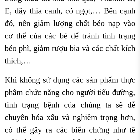
E, dây thìa canh, cỏ ngọt,… Bên cạnh
đó, nên giảm lượng chất béo nạp vào
cơ thể của các bé để tránh tình trạng
béo phì, giảm rượu bia và các chất kích
thích,…
Khi không sử dụng các sản phẩm thực
phẩm chức năng cho người tiểu đường,
tình trạng bệnh của chúng ta sẽ dễ
chuyển hóa xấu và nghiêm trọng hơn,
có thể gây ra các biến chứng như tê