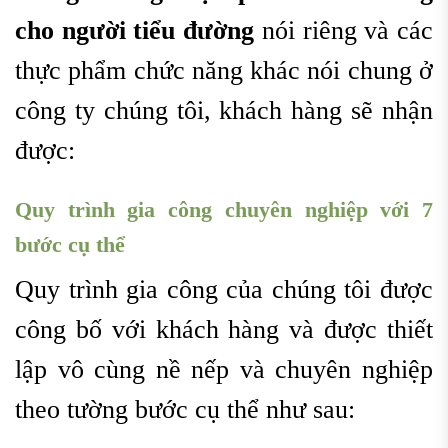
cho người tiểu đường
nói riêng và các
thực phẩm chức năng khác nói chung ở
công ty chúng tôi, khách hàng sẽ nhận
được:
Quy trình gia công chuyên nghiệp với 7
bước cụ thể
Quy trình gia công của chúng tôi được
công bố với khách hàng và được thiết
lập vô cùng nề nếp và chuyên nghiệp
theo tường bước cụ thể như sau: