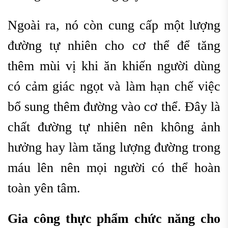
Ngoài ra, nó còn cung cấp một lượng
đường tự nhiên cho cơ thể để tăng
thêm mùi vị khi ăn khiến người dùng
có cảm giác ngọt và làm hạn chế việc
bổ sung thêm đường vào cơ thể. Đây là
chất đường tự nhiên nên không ảnh
hưởng hay làm tăng lượng đường trong
máu lên nên mọi người có thể hoàn
toàn yên tâm.
G
ia công thực phẩm chức năng cho