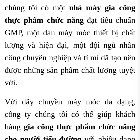
chúng tôi có một
nhà máy gia công
thực phẩm chức năng
đạt tiêu chuẩn
GMP, một dàn máy móc thiết bị chất
lượng và hiện đại, một đội ngũ nhân
công chuyên nghiệp và tỉ mỉ đã tạo nên
được những sản phẩm chất lượng tuyệt
vời.
Với dây chuyền máy móc đa dạng,
công ty chúng tôi có thể giúp khách
hàng
g
ia công thực phẩm chức năng
cho người tiểu đường
với nhiều dạng