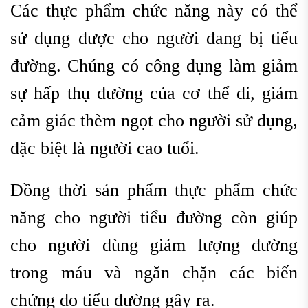
Các thực phẩm chức năng này có thể
sử dụng được cho người đang bị tiểu
đường. Chúng có công dụng làm giảm
sự hấp thụ đường của cơ thể đi, giảm
cảm giác thèm ngọt cho người sử dụng,
đặc biệt là người cao tuổi.
Đồng thời sản phẩm thực phẩm chức
năng cho người tiểu đường còn giúp
cho người dùng giảm lượng đường
trong máu và ngăn chặn các biến
chứng do tiểu đường gây ra.