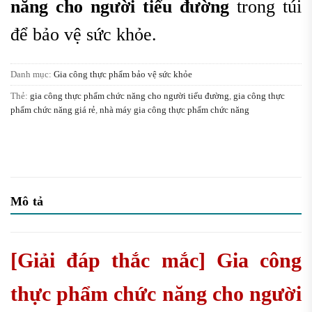
năng cho người tiểu đường
trong túi
để bảo vệ sức khỏe.
Danh mục:
Gia công thực phẩm bảo vệ sức khỏe
Thẻ:
gia công thực phẩm chức năng cho người tiểu đường
,
gia công thực
phẩm chức năng giá rẻ
,
nhà máy gia công thực phẩm chức năng
Mô tả
[Giải đáp thắc mắc] G
ia công
thực phẩm chức năng cho người