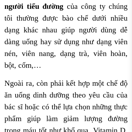
người tiểu đường
của công ty chúng
tôi thường được bào chế dưới nhiều
dạng khác nhau giúp người dùng dễ
dàng uống hay sử dụng như dạng viên
nén, viên nang, dạng trà, viên hoàn,
bột, cốm,…
Ngoài ra, còn phải kết hợp một chế độ
ăn uống dinh dưỡng theo yêu cầu của
bác sĩ hoặc có thể lựa chọn những thực
phẩm giúp làm giảm lượng đường
trong máu tốt như khổ qua, Vitamin D,