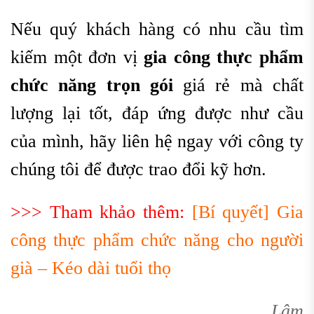
Nếu quý khách hàng có nhu cầu tìm
kiếm một đơn vị
g
ia công thực phẩm
chức năng trọn gói
giá rẻ mà chất
lượng lại tốt, đáp ứng được như cầu
của mình, hãy liên hệ ngay với công ty
chúng tôi để được trao đổi kỹ hơn.
>>> Tham khảo thêm:
[Bí quyết] Gia
công thực phẩm chức năng cho người
già – Kéo dài tuổi thọ
Lâm