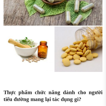
Thực phẩm chức năng dành cho người
tiểu đường mang lại tác dụng gì?