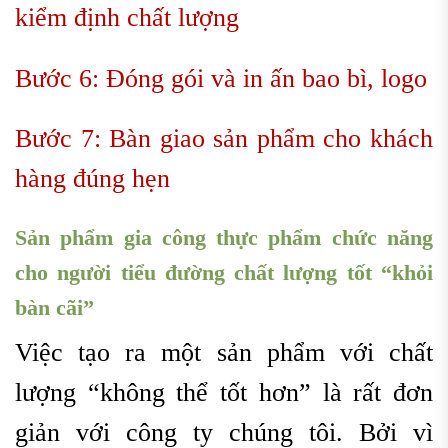
kiểm định chất lượng
Bước 6: Đóng gói và in ấn bao bì, logo
Bước 7: Bàn giao sản phẩm cho khách
hàng đúng hẹn
Sản phẩm g
ia công thực phẩm chức năng
cho người tiểu đường
chất lượng tốt “khỏi
bàn cãi”
Việc tạo ra một sản phẩm với chất
lượng “không thể tốt hơn” là rất đơn
giản với công ty chúng tôi. Bởi vì