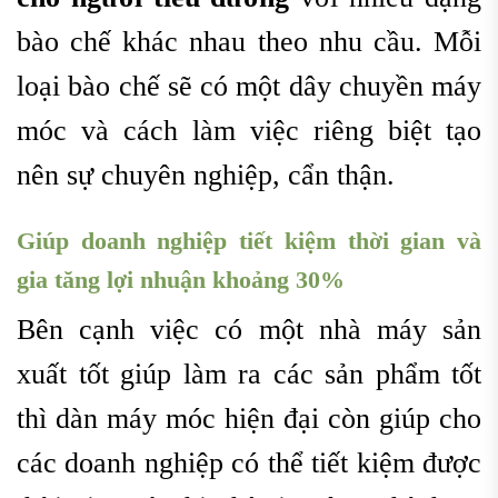
bào chế khác nhau theo nhu cầu. Mỗi
loại bào chế sẽ có một dây chuyền máy
móc và cách làm việc riêng biệt tạo
nên sự chuyên nghiệp, cẩn thận.
Giúp doanh nghiệp tiết kiệm thời gian và
gia tăng lợi nhuận khoảng 30%
Bên cạnh việc có một nhà máy sản
xuất tốt giúp làm ra các sản phẩm tốt
thì dàn máy móc hiện đại còn giúp cho
các doanh nghiệp có thể tiết kiệm được