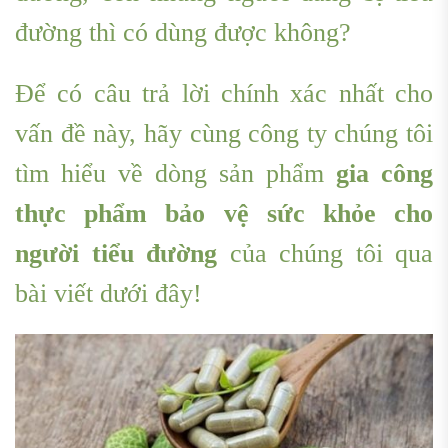
đường thì có dùng được không?
Để có câu trả lời chính xác nhất cho
vấn đề này, hãy cùng công ty chúng tôi
tìm hiểu về dòng sản phẩm
g
ia công
thực phẩm bảo vệ sức khỏe cho
người tiểu đường
của chúng tôi qua
bài viết dưới đây!