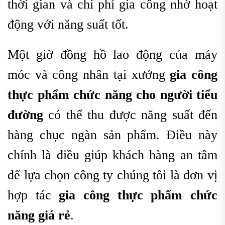
thời gian và chi phí gia công nhờ hoạt
động với năng suất tốt.
Một giờ đồng hồ lao động của máy
móc và công nhân tại xưởng
g
ia công
thực phẩm chức năng cho người tiểu
đường
có thể thu được năng suất đến
hàng chục ngàn sản phẩm. Điều này
chính là điều giúp khách hàng an tâm
để lựa chọn công ty chúng tôi là đơn vị
hợp tác
gia công thực phẩm chức
năng giá rẻ
.