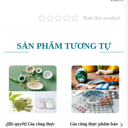
Rate this product
SẢN PHẨM TƯƠNG TỰ
[Bí quyết] Gia công thực
Gia công thực phẩm bảo