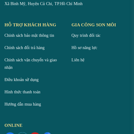
Xã Bình Mỹ, Huyện Củ Chi, TP.Hồ Chí Minh
HỖ TRỢ KHÁCH HÀNG
GIA CÔNG SON MÔI
Chính sách bảo mật thông tin
Quy trình đối tác
Chính sách đổi trả hàng
Hồ sơ năng lực
Chính sách vận chuyển và giao
Liên hệ
nhận
Điều khoản sử dụng
Hình thức thanh toán
Hướng dẫn mua hàng
ONLINE