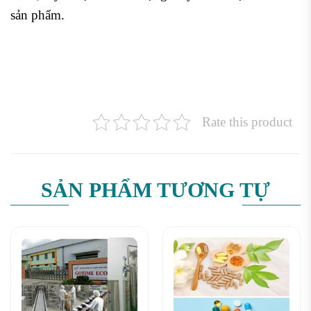
sản phẩm.
Rate this product
SẢN PHẨM TƯƠNG TỰ