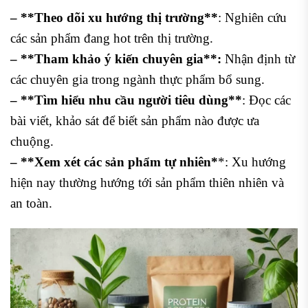
– **Theo dõi xu hướng thị trường**
: Nghiên cứu
các sản phẩm đang hot trên thị trường.
– **Tham khảo ý kiến chuyên gia**:
Nhận định từ
các chuyên gia trong ngành thực phẩm bổ sung.
– **Tìm hiểu nhu cầu người tiêu dùng**
: Đọc các
bài viết, khảo sát để biết sản phẩm nào được ưa
chuộng.
– **Xem xét các sản phẩm tự nhiên*
*: Xu hướng
hiện nay thường hướng tới sản phẩm thiên nhiên và
an toàn.