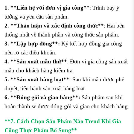
1. **Liên hệ với đơn vị gia công*
*: Trình bày ý
tưởng và yêu cầu sản phẩm.
2. **Thảo luận và xác định công thức**
: Hai bên
thống nhất về thành phần và công thức sản phẩm.
3. **Lập hợp đồng**:
Ký kết hợp đồng gia công
nêu rõ các điều khoản.
4. **Sản xuất mẫu thử**
: Đơn vị gia công sản xuất
mẫu cho khách hàng kiểm tra.
5. **Sản xuất hàng loạt**
: Sau khi mẫu được phê
duyệt, tiến hành sản xuất hàng loạt.
6. **Đóng gói và giao hàng**:
Sản phẩm sau khi
hoàn thành sẽ được đóng gói và giao cho khách hàng.
**7. Cách Chọn Sản Phẩm Nào Trend Khi Gia
Công Thực Phẩm Bổ Sung**