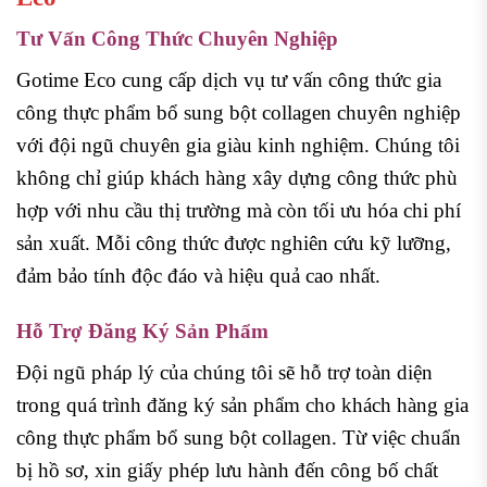
Tư Vấn Công Thức Chuyên Nghiệp
Gotime Eco cung cấp dịch vụ tư vấn công thức gia
công thực phẩm bổ sung bột collagen chuyên nghiệp
với đội ngũ chuyên gia giàu kinh nghiệm. Chúng tôi
không chỉ giúp khách hàng xây dựng công thức phù
hợp với nhu cầu thị trường mà còn tối ưu hóa chi phí
sản xuất. Mỗi công thức được nghiên cứu kỹ lưỡng,
đảm bảo tính độc đáo và hiệu quả cao nhất.
Hỗ Trợ Đăng Ký Sản Phẩm
Đội ngũ pháp lý của chúng tôi sẽ hỗ trợ toàn diện
trong quá trình đăng ký sản phẩm cho khách hàng gia
công thực phẩm bổ sung bột collagen. Từ việc chuẩn
bị hồ sơ, xin giấy phép lưu hành đến công bố chất