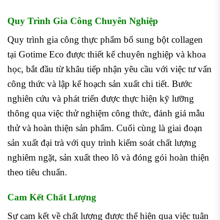
Quy Trình Gia Công Chuyên Nghiệp
Quy trình gia công thực phẩm bổ sung bột collagen
tại Gotime Eco được thiết kế chuyên nghiệp và khoa
học, bắt đầu từ khâu tiếp nhận yêu cầu với việc tư vấn
công thức và lập kế hoạch sản xuất chi tiết. Bước
nghiên cứu và phát triển được thực hiện kỹ lưỡng
thông qua việc thử nghiệm công thức, đánh giá mẫu
thử và hoàn thiện sản phẩm. Cuối cùng là giai đoạn
sản xuất đại trà với quy trình kiểm soát chất lượng
nghiêm ngặt, sản xuất theo lô và đóng gói hoàn thiện
theo tiêu chuẩn.
Cam Kết Chất Lượng
Sự cam kết về chất lượng được thể hiện qua việc tuân