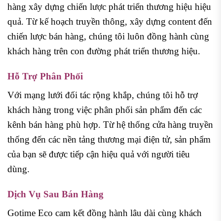
hàng xây dựng chiến lược phát triển thương hiệu hiệu
quả. Từ kế hoạch truyền thông, xây dựng content đến
chiến lược bán hàng, chúng tôi luôn đồng hành cùng
khách hàng trên con đường phát triển thương hiệu.
Hỗ Trợ Phân Phối
Với mạng lưới đối tác rộng khắp, chúng tôi hỗ trợ
khách hàng trong việc phân phối sản phẩm đến các
kênh bán hàng phù hợp. Từ hệ thống cửa hàng truyền
thống đến các nền tảng thương mại điện tử, sản phẩm
của bạn sẽ được tiếp cận hiệu quả với người tiêu
dùng.
Dịch Vụ Sau Bán Hàng
Gotime Eco cam kết đồng hành lâu dài cùng khách