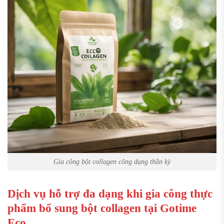
Gia công bột collagen công dụng thần kỳ
Dịch vụ hỗ trợ đa dạng khi gia công thực
phẩm bổ sung bột collagen tại Gotime
Eco