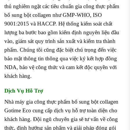
thủ nghiêm ngặt các tiêu chuẩn gia công thực phẩm
bổ sung bột collagen như GMP-WHO, ISO
9001:2015 và HACCP. Hệ thống kiểm soát chất
lượng ba bước bao gồm kiểm định nguyên liệu đầu
vào, giám sát quy trình sản xuất và kiểm tra thành
phẩm. Chúng tôi cũng đặc biệt chú trọng đến việc
bảo mật thông tin thông qua việc ký kết hợp đồng
NDA, bảo vệ công thức và cam kết độc quyền với
khách hàng.
Dịch Vụ Hỗ Trợ
Nhà máy gia công thực phẩm bổ sung bột collagen
Gotime Eco cung cấp dịch vụ hỗ trợ toàn diện cho
khách hàng. Đội ngũ chuyên gia sẽ tư vấn về công
thức, định hướng sản phẩm và giải pháp đóng gói