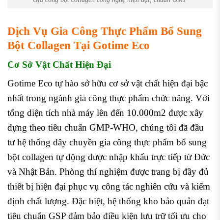
Dịch Vụ Gia Công Thực Phẩm Bổ Sung
Bột Collagen Tại Gotime Eco
Cơ Sở Vật Chất Hiện Đại
Gotime Eco tự hào sở hữu cơ sở vật chất hiện đại bậc
nhất trong ngành gia công thực phẩm chức năng. Với
tổng diện tích nhà máy lên đến 10.000m2 được xây
dựng theo tiêu chuẩn GMP-WHO, chúng tôi đã đầu
tư hệ thống dây chuyền gia công thực phẩm bổ sung
bột collagen tự động được nhập khẩu trực tiếp từ Đức
và Nhật Bản. Phòng thí nghiệm được trang bị đầy đủ
thiết bị hiện đại phục vụ công tác nghiên cứu và kiểm
định chất lượng. Đặc biệt, hệ thống kho bảo quản đạt
tiêu chuẩn GSP đảm bảo điều kiện lưu trữ tối ưu cho