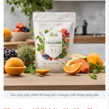
Gia công thực phẩm bổ sung bột Collagen chất lượng hàng đầu