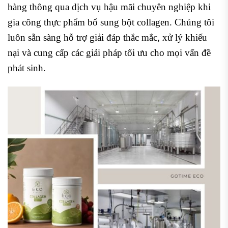
hàng thông qua dịch vụ hậu mãi chuyên nghiệp khi
gia công thực phẩm bổ sung bột collagen. Chúng tôi
luôn sẵn sàng hỗ trợ giải đáp thắc mắc, xử lý khiếu
nại và cung cấp các giải pháp tối ưu cho mọi vấn đề
phát sinh.