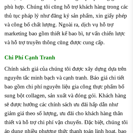
phù hợp. Chúng tôi cũng hỗ trợ khách hàng trong các
thủ tục pháp lý như đăng ký sản phẩm, xin giấy phép
và công bố chất lượng. Ngoài ra, dịch vụ hỗ trợ
marketing bao gồm thiết kế bao bì, tư vấn chiến lược
và hỗ trợ truyền thông cũng được cung cấp.
Chi Phí Cạnh Tranh
Chính sách giá của chúng tôi được xây dựng dựa trên
nguyên tắc minh bạch và cạnh tranh. Báo giá chi tiết
bao gồm chi phí nguyên liệu gia công thực phẩm bổ
sung bột collagen, sản xuất và đóng gói. Khách hàng
sẽ được hưởng các chính sách ưu đãi hấp dẫn như
giảm giá theo số lượng, ưu đãi cho khách hàng thân
thiết và hỗ trợ chi phí vận chuyển. Đặc biệt, chúng tôi
áp dụng nhiều phương thức thanh toán linh hoạt, bao