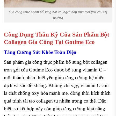
Gia công thực phẩm bổ sung bột collagen đáp ưng mọi yêu cầu thị
trường
Công Dụng Thần Kỳ Của Sản Phẩm Bột
Collagen Gia Công Tại Gotime Eco
Tăng Cường Sức Khỏe Toàn Diện
Sản phẩm gia công thực phẩm bổ sung bột collagen
trọn gói của Gotime Eco được bổ sung vitamin C –
một thành phần thiết yếu giúp tăng cường hệ miễn
dịch và sức đề kháng. Không chỉ vậy, vitamin C còn
là chất chống oxy hóa mạnh mẽ, đồng thời kích thích
quá trình tái tạo collagen tự nhiên trong cơ thể. Đặc
biệt, sự kết hợp này còn giúp tăng cường khả năng