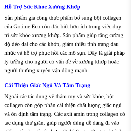
Hỗ Trợ Sức Khỏe Xương Khớp
Sản phẩm gia công thực phẩm bổ sung bột collagen
của Gotime Eco còn đặc biệt hữu ích trong việc duy
trì sức khỏe xương khớp. Sản phẩm giúp tăng cường
độ dẻo dai cho các khớp, giảm thiểu tình trạng đau
nhức và hỗ trợ phục hồi các mô sụn. Đây là giải pháp
lý tưởng cho người có vấn đề về xương khớp hoặc
người thường xuyên vận động mạnh.
Cải Thiện Giấc Ngủ Và Tâm Trạng
Ngoài các tác dụng về thẩm mỹ và sức khỏe, bột
collagen còn góp phần cải thiện chất lượng giấc ngủ
và ổn định tâm trạng. Các axit amin trong collagen có
tác dụng thư giãn, giúp người dùng dễ dàng đi vào