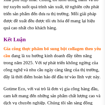
trợ xuyên suốt quá trình sản xuất, từ nghiên cứu phát
triển sản phẩm đến đưa ra thị trường. Mỗi giải pháp
được đề xuất đều được tối ưu hóa để mang lại hiệu
quả cao nhất cho khách hàng.
Kết Luận
Gia công thực phẩm bổ sung bột collagen theo yêu
cầu
đang là xu hướng kinh doanh đầy tiềm năng
trong năm 2025. Với sự phát triển không ngừng của
công nghệ và nhu cầu ngày càng tăng của thị trường,
đây là thời điểm hoàn hảo để đầu tư vào lĩnh vực này.
Gotime Eco, với vai trò là đơn vị gia công hàng đầu,
cam kết mang đến những sản phẩm chất lượng cao và
dịch vụ chuyên nghiệp. Chúng tôi sẵn sàng đồng