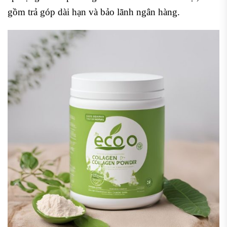
gồm trả góp dài hạn và bảo lãnh ngân hàng.