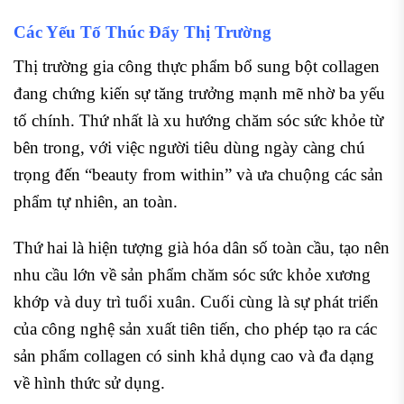
Các Yếu Tố Thúc Đẩy Thị Trường
Thị trường gia công thực phẩm bổ sung bột collagen
đang chứng kiến sự tăng trưởng mạnh mẽ nhờ ba yếu
tố chính. Thứ nhất là xu hướng chăm sóc sức khỏe từ
bên trong, với việc người tiêu dùng ngày càng chú
trọng đến “beauty from within” và ưa chuộng các sản
phẩm tự nhiên, an toàn.
Thứ hai là hiện tượng già hóa dân số toàn cầu, tạo nên
nhu cầu lớn về sản phẩm chăm sóc sức khỏe xương
khớp và duy trì tuổi xuân. Cuối cùng là sự phát triển
của công nghệ sản xuất tiên tiến, cho phép tạo ra các
sản phẩm collagen có sinh khả dụng cao và đa dạng
về hình thức sử dụng.