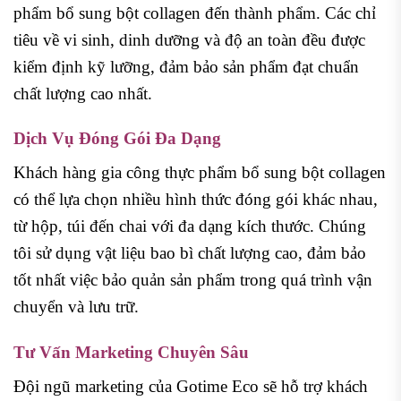
phẩm bổ sung bột collagen đến thành phẩm. Các chỉ
tiêu về vi sinh, dinh dưỡng và độ an toàn đều được
kiểm định kỹ lưỡng, đảm bảo sản phẩm đạt chuẩn
chất lượng cao nhất.
Dịch Vụ Đóng Gói Đa Dạng
Khách hàng gia công thực phẩm bổ sung bột collagen
có thể lựa chọn nhiều hình thức đóng gói khác nhau,
từ hộp, túi đến chai với đa dạng kích thước. Chúng
tôi sử dụng vật liệu bao bì chất lượng cao, đảm bảo
tốt nhất việc bảo quản sản phẩm trong quá trình vận
chuyển và lưu trữ.
Tư Vấn Marketing Chuyên Sâu
Đội ngũ marketing của Gotime Eco sẽ hỗ trợ khách