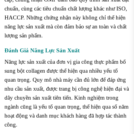
chuẩn, cùng các tiêu chuẩn chất lượng khác như ISO,
HACCP. Những chứng nhận này không chỉ thể hiện
năng lực sản xuất mà còn đảm bảo sự an toàn và chất
lượng sản phẩm.
Đánh Giá Năng Lực Sản Xuất
Năng lực sản xuất của đơn vị gia công thực phẩm bổ
sung bột collagen được thể hiện qua nhiều yếu tố
quan trọng. Quy mô nhà máy cần đủ lớn để đáp ứng
nhu cầu sản xuất, được trang bị công nghệ hiện đại và
dây chuyền sản xuất tiên tiến. Kinh nghiệm trong
ngành cũng là yếu tố quan trọng, thể hiện qua số năm
hoạt động và danh mục khách hàng đã hợp tác thành
công.