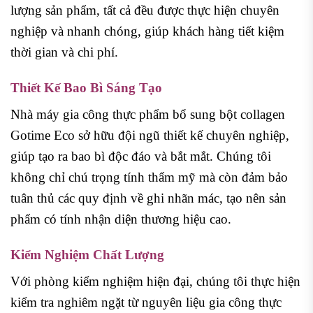
lượng sản phẩm, tất cả đều được thực hiện chuyên
nghiệp và nhanh chóng, giúp khách hàng tiết kiệm
thời gian và chi phí.
Thiết Kế Bao Bì Sáng Tạo
Nhà máy gia công thực phẩm bổ sung bột collagen
Gotime Eco sở hữu đội ngũ thiết kế chuyên nghiệp,
giúp tạo ra bao bì độc đáo và bắt mắt. Chúng tôi
không chỉ chú trọng tính thẩm mỹ mà còn đảm bảo
tuân thủ các quy định về ghi nhãn mác, tạo nên sản
phẩm có tính nhận diện thương hiệu cao.
Kiểm Nghiệm Chất Lượng
Với phòng kiểm nghiệm hiện đại, chúng tôi thực hiện
kiểm tra nghiêm ngặt từ nguyên liệu gia công thực