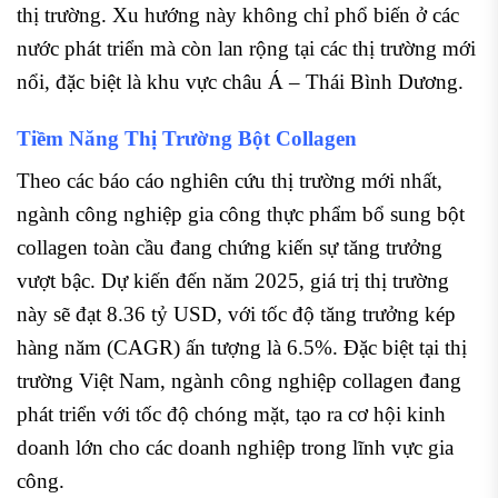
thị trường. Xu hướng này không chỉ phổ biến ở các
nước phát triển mà còn lan rộng tại các thị trường mới
nổi, đặc biệt là khu vực châu Á – Thái Bình Dương.
Tiềm Năng Thị Trường Bột Collagen
Theo các báo cáo nghiên cứu thị trường mới nhất,
ngành công nghiệp gia công thực phẩm bổ sung bột
collagen toàn cầu đang chứng kiến sự tăng trưởng
vượt bậc. Dự kiến đến năm 2025, giá trị thị trường
này sẽ đạt 8.36 tỷ USD, với tốc độ tăng trưởng kép
hàng năm (CAGR) ấn tượng là 6.5%. Đặc biệt tại thị
trường Việt Nam, ngành công nghiệp collagen đang
phát triển với tốc độ chóng mặt, tạo ra cơ hội kinh
doanh lớn cho các doanh nghiệp trong lĩnh vực gia
công.