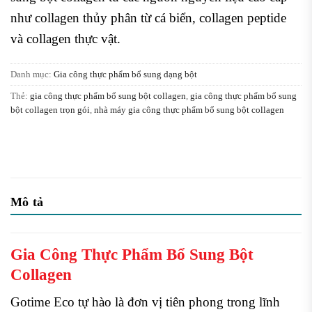
như collagen thủy phân từ cá biển, collagen peptide
và collagen thực vật.
Danh mục:
Gia công thực phẩm bổ sung dạng bột
Thẻ:
gia công thực phẩm bổ sung bột collagen
,
gia công thực phẩm bổ sung
bột collagen trọn gói
,
nhà máy gia công thực phẩm bổ sung bột collagen
Mô tả
Gia Công Thực Phẩm Bổ Sung Bột
Collagen
Gotime Eco tự hào là đơn vị tiên phong trong lĩnh