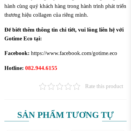
hành cùng quý khách hàng trong hành trình phát triển
thương hiệu collagen của riêng mình.
Để biết thêm thông tin chi tiết, vui lòng liên hệ với
Gotime Eco tại:
Facebook:
https://www.facebook.com/gotime.eco
Hotline:
082.944.6155
Rate this product
SẢN PHẨM TƯƠNG TỰ