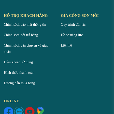
HỖ TRỢ KHÁCH HÀNG
GIA CÔNG SON MÔI
Chính sách bảo mật thông tin
Quy trình đối tác
Chính sách đổi trả hàng
Hồ sơ năng lực
Chính sách vận chuyển và giao
Liên hệ
nhận
Điều khoản sử dụng
Hình thức thanh toán
Hướng dẫn mua hàng
ONLINE