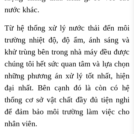
nước khác.
Từ hệ thống xử lý nước thải đến môi
trường nhiệt độ, độ ẩm, ánh sáng và
khử trùng bên trong nhà máy đều được
chúng tôi hết sức quan tâm và lựa chọn
những phương án xử lý tốt nhất, hiện
đại nhất. Bên cạnh đó là còn có hệ
thống cơ sở vật chất đầy đủ tiện nghi
để đảm bảo môi trường làm việc cho
nhân viên.